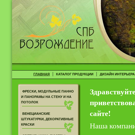
|
|
ГЛАВНАЯ
КАТАЛОГ ПРОДУКЦИИ
ДИЗАЙН ИНТЕРЬЕРА
Здравствуйт
ФРЕСКИ, МОДУЛЬНЫЕ ПАННО
И ПАНОРАМЫ НА СТЕНУ И НА
приветствов
ПОТОЛОК
сайте!
ВЕНЕЦИАНСКИЕ
ШТУКАТУРКИ, ДЕКОРАТИВНЫЕ
Наша компания
КРАСКИ